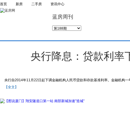
首页
新房
二手房
资讯中心
蓝房周刊
央行降息：贷款利率下调
央行自2014年11月22日起下调金融机构人民币贷款和存款基准利率。金融机构一年期
【全文】