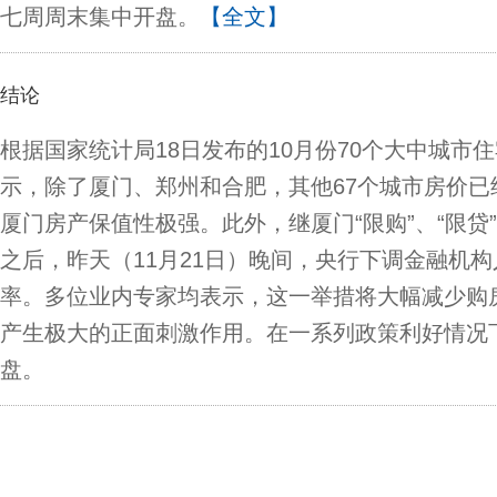
七周周末集中开盘。
【全文】
结论
根据国家统计局18日发布的10月份70个大中城市
示，除了厦门、郑州和合肥，其他67个城市房价已
厦门房产保值性极强。此外，继厦门“限购”、“限贷
之后，昨天（11月21日）晚间，央行下调金融机
率。多位业内专家均表示，这一举措将大幅减少购
产生极大的正面刺激作用。在一系列政策利好情况
盘。