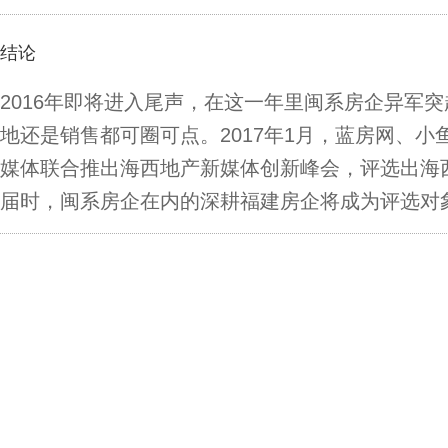
结论
2016年即将进入尾声，在这一年里闽系房企异军
地还是销售都可圈可点。2017年1月，蓝房网、
媒体联合推出海西地产新媒体创新峰会，评选出海
届时，闽系房企在内的深耕福建房企将成为评选对