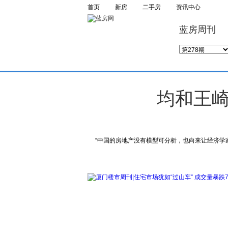
首页
新房
二手房
资讯中心
蓝房周刊
均和王崎
“中国的房地产没有模型可分析，也向来让经济学