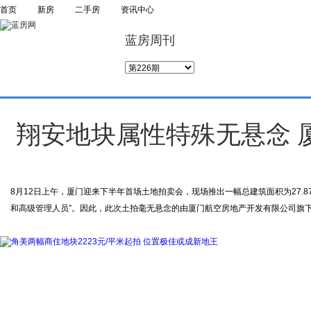
首页
新房
二手房
资讯中心
蓝房周刊
翔安地块属性特殊无悬念 厦
8月12日上午，厦门迎来下半年首场土地拍卖会，现场推出一幅总建筑面积为27.8
和高级管理人员”。因此，此次土拍毫无悬念的由厦门航空房地产开发有限公司旗下子公