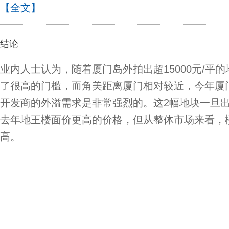
【全文】
结论
业内人士认为，随着厦门岛外拍出超15000元/平
了很高的门槛，而角美距离厦门相对较近，今年厦
开发商的外溢需求是非常强烈的。这2幅地块一旦
去年地王楼面价更高的价格，但从整体市场来看，
高。