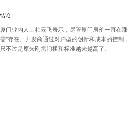
结论
厦门业内人士柏云飞表示，尽管厦门房价一直在涨
需”存在。开发商通过对户型的创新和成本的控制
只不过是原来刚需门槛和标准越来越高了。