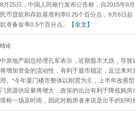
8月25日，中国人民银行发布公告称，自2015年8
民币贷款和存款基准利率0.25个百分点，9月6日
款准备金率0.5个百分点。
【全文】
结论
中原地产副总经理孔军表示，近期股市大跌，导致
将增加资金的流动性，有利于股市稳定，反过来对
用。“今年厦门楼市整体以刚需为主，上半年改善
门房源供应量将增大，政策的出台有利于降低购房
堪称一场及时雨，因此对购房者来说是出手的好时