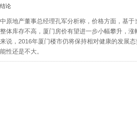
结论
中原地产董事总经理孔军分析称，价格方面，基于当
整体库存不高，厦门房价有望进一步小幅攀升，涨幅在
来说，2016年厦门楼市仍将保持相对健康的发展态
能性还是不大。