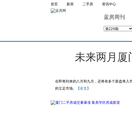
首页
新房
二手房
资讯中心
蓝房周刊
未来两月厦
在即将到来的八月和九月，还将有多个新盘将入
的立足市场。
【全文】