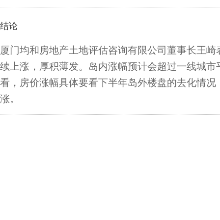
结论
厦门均和房地产土地评估咨询有限公司董事长王崎
续上涨，厚积薄发。岛内涨幅预计会超过一线城市
看，房价涨幅具体要看下半年岛外楼盘的去化情况
涨。