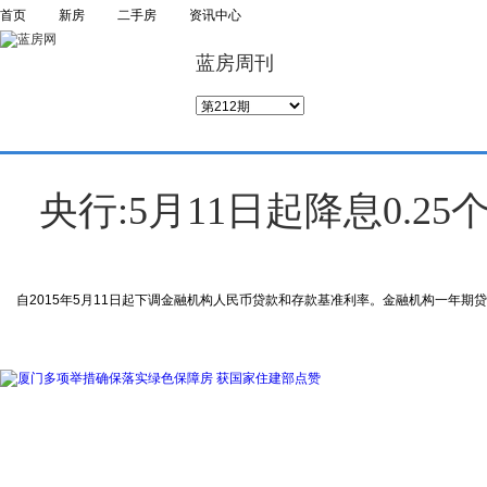
首页
新房
二手房
资讯中心
蓝房周刊
央行:5月11日起降息0.
自2015年5月11日起下调金融机构人民币贷款和存款基准利率。金融机构一年期贷款基