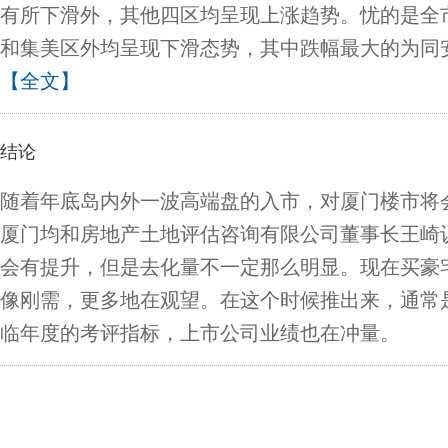
有所下滑外，其他四区均呈现上涨趋势。忧的是全
和集美区外均呈现下滑态势，其中跌幅最大的为同安
【全文】
结论
随着年底岛内外一波高端盘的入市，对厦门楼市将
厦门均和房地产土地评估咨询有限公司董事长王崎
会有提升，但是去化量不一定那么明显。现在买豪
像刚需，更多地在观望。在这个时候推出来，通常
临年度的考评指标，上市公司业绩也在冲量。