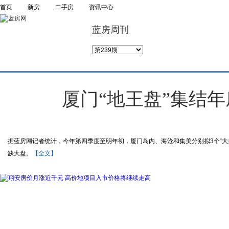
首页
新房
二手房
资讯中心
蓝房周刊
厦门“地王盘”集结年
据蓝房网记者统计，今年第四季度至明年初，厦门岛内、海沧和集美分别拟3个“
缺大盘。
【全文】