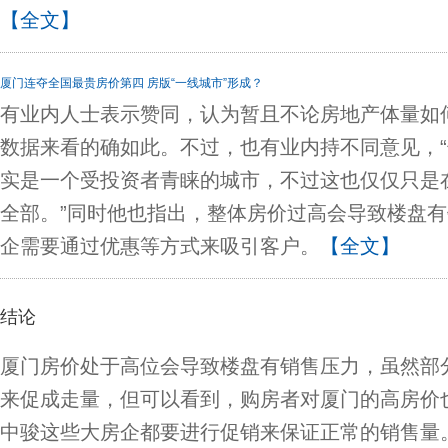
【全文】
厦门连夺全国最贵房价第四 房版“一线城市”形成？
有业内人士表示赞同，认为暂且不论房地产体量如
数据来看的确如此。不过，也有业内持不同意见，
实是一个受投资者青睐的城市，不过这也仅仅只是
全部。”同时他也指出，整体房价过高会导致楼盘
企需要通过优惠等方式来吸引客户。
【全文】
结论
厦门房价处于高位会导致楼盘有销售压力，虽然部
来促成走量，但可以看到，购房者对厦门的高房价
中骏这些大房企都要进行促销来保证正常的销售量