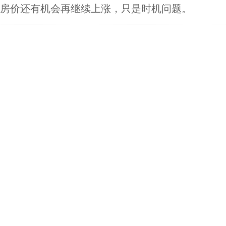
房价还有机会再继续上涨，只是时机问题。