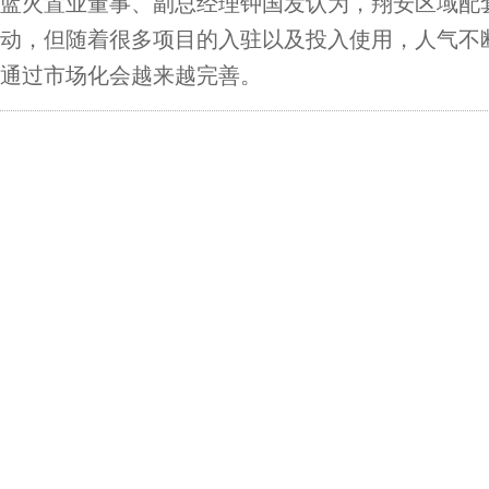
蓝火置业董事、副总经理钟国发认为，翔安区域配
动，但随着很多项目的入驻以及投入使用，人气不
通过市场化会越来越完善。