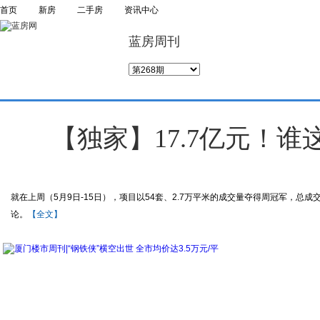
首页
新房
二手房
资讯中心
蓝房周刊
【独家】17.7亿元！
就在上周（5月9日-15日），项目以54套、2.7万平米的成交量夺得周冠军，总成交
论。
【全文】